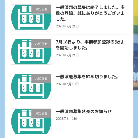
一般演題の募集は終了しました。多
お知らせ
数の登録、誠にありがとうございま
した。
2023年7月21日
7月18日より、事前参加登録の受付
お知らせ
を開始しました。
2023年7月21日
一般演題募集を締め切りました。
お知らせ
2023年6月18日
一般演題募集延長のお知らせ
お知らせ
2023年6月1日