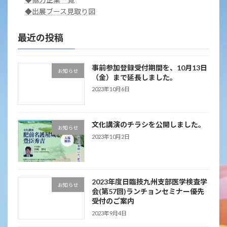
◆出展ブース見取り図
最近の投稿
事前参加登録受付期間を、10月13日
お知らせ
（金）まで延長しました。
2023年10月6日
文化講演のチラシを公開しました。
お知らせ
2023年10月2日
2023年度日臨技九州支部医学検査学
お知らせ
会(第57回)ランチョンセミナー優先
受付のご案内
2023年9月4日