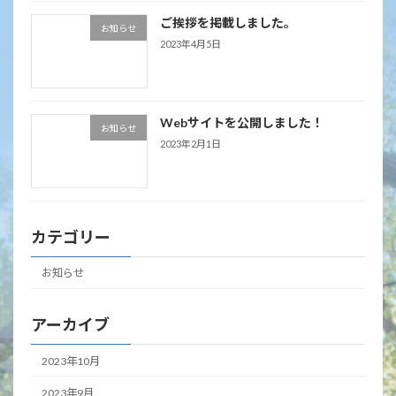
ご挨拶を掲載しました。
お知らせ
2023年4月5日
Webサイトを公開しました！
お知らせ
2023年2月1日
カテゴリー
お知らせ
アーカイブ
2023年10月
2023年9月