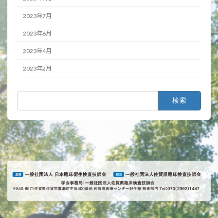
2023年7月
2023年6月
2023年4月
2023年2月
検
索: