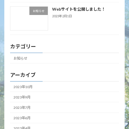
Webサイトを公開しました！
お知らせ
2023年2月1日
カテゴリー
お知らせ
アーカイブ
2023年10月
2023年9月
2023年7月
2023年6月
2023年4月