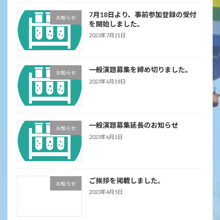
7月18日より、事前参加登録の受付
お知らせ
を開始しました。
2023年7月21日
一般演題募集を締め切りました。
お知らせ
2023年6月18日
一般演題募集延長のお知らせ
お知らせ
2023年6月1日
ご挨拶を掲載しました。
お知らせ
2023年4月5日