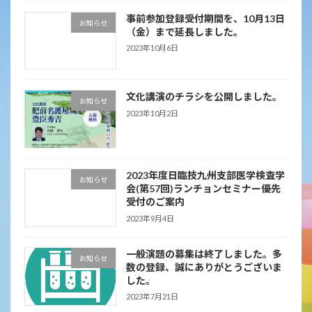
事前参加登録受付期間を、10月13日
お知らせ
（金）まで延長しました。
2023年10月6日
文化講演のチラシを公開しました。
お知らせ
2023年10月2日
2023年度日臨技九州支部医学検査学
お知らせ
会(第57回)ランチョンセミナー優先
受付のご案内
2023年9月4日
一般演題の募集は終了しました。多
お知らせ
数の登録、誠にありがとうございま
した。
2023年7月21日